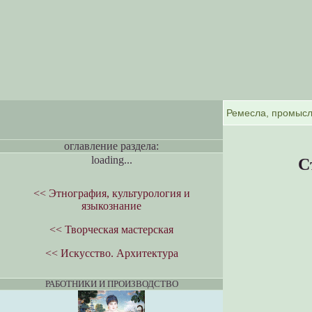
оглавление раздела:
loading...
С
<< Этнография, культурология и
языкознание
<< Творческая мастерская
<< Искусство. Архитектура
РАБОТНИКИ И ПРОИЗВОДСТВО