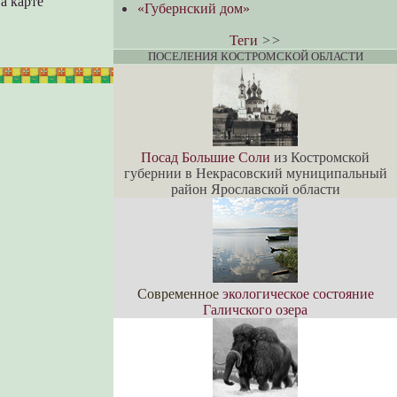
а карте
«Губернский дом»
Теги
>>
ПОСЕЛЕНИЯ КОСТРОМСКОЙ ОБЛАСТИ
Посад Большие Соли
из Костромской
губернии в Некрасовский муниципальный
район Ярославской области
Современное
экологическое состояние
Галичского озера