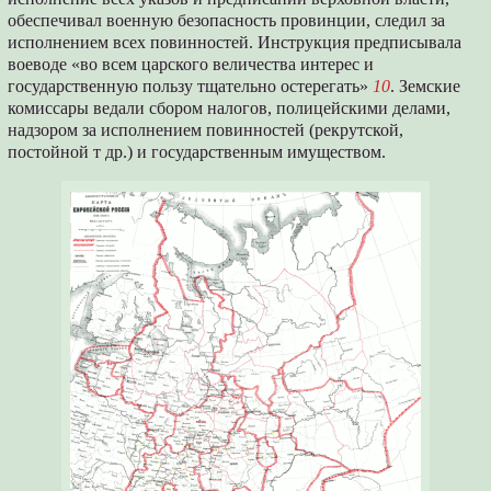
обеспечивал военную безопасность провинции, следил за
исполнением всех повинностей. Инструкция предписывала
воеводе «во всем царского величества интерес и
государственную пользу тщательно остерегать»
10
. Земские
комиссары ведали сбором налогов, полицейскими делами,
надзором за исполнением повинностей (рекрутской,
постойной т др.) и государственным имуществом.