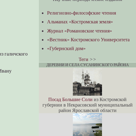
Религиозно-философские чтения
Альманах «Костромская земля»
Журнал «Романовские чтения»
«Вестник» Костромского Университета
«Губернский дом»
из галичского
Теги
>>
ДЕРЕВНИ И СЕЛА СУСАНИНСКОГО РАЙОНА
Ивану
Посад Большие Соли
из Костромской
губернии в Некрасовский муниципальный
район Ярославской области