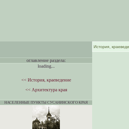
оглавление раздела:
loading...
<< История, краеведение
<< Архитектура края
НАСЕЛЕННЫЕ ПУНКТЫ СУСАНИНСКОГО КРАЯ