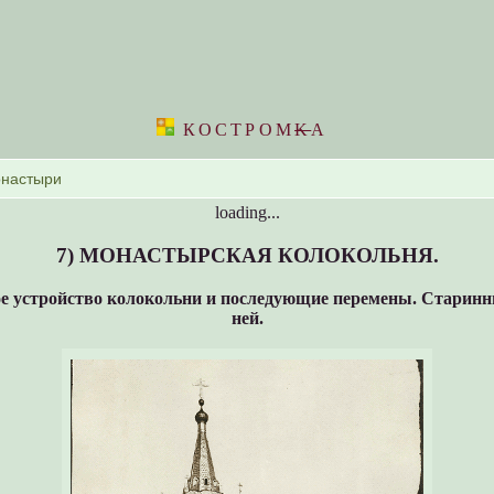
КОСТРОМ
K
А
loading...
7) МОНАСТЫРСКАЯ КОЛОКОЛЬНЯ.
е устройство колокольни и последующие перемены. Старинн
ней.