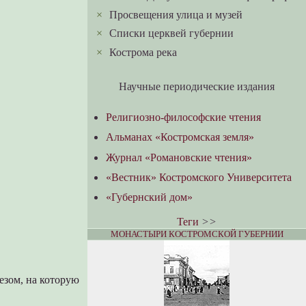
×
Просвещения улица и музей
×
Списки церквей губернии
×
Кострома река
Научные периодические издания
Религиозно-философские чтения
Альманах «Костромская земля»
Журнал «Романовские чтения»
«Вестник» Костромского Университета
«Губернский дом»
Теги
>>
МОНАСТЫРИ КОСТРОМСКОЙ ГУБЕРНИИ
лезом, на которую