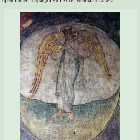
представлен творящий мир Ангел Великого Совета.