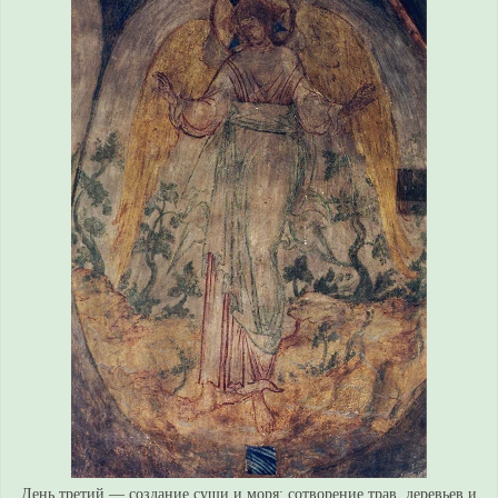
День третий — создание суши и моря; сотворение трав, деревьев и