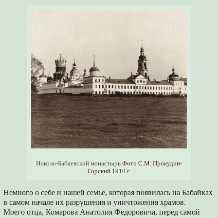
Николо-Бабаевский монастырь
Фото С.М. Прокудин-
Горский
1910 г.
Немного о себе и нашей семье, которая появилась на Бабайках
в самом начале их разрушения и уничтожения храмов.
Моего отца, Комарова Анатолия Федоровича, перед самой