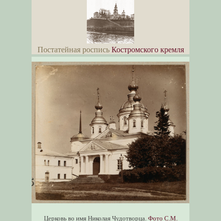
Постатейная роспись
Костромского кремля
Церковь во имя Николая Чудотворца.
Фото С.М.