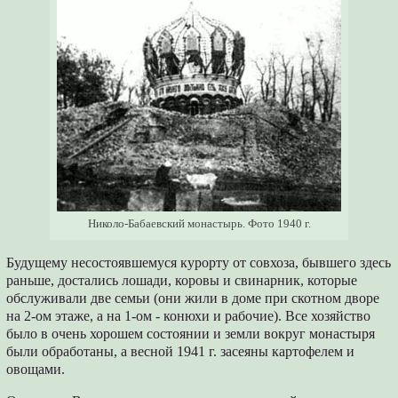
Николо-Бабаевский монастырь. Фото 1940 г.
Будущему несостоявшемуся курорту от совхоза, бывшего здесь
раньше, достались лошади, коровы и свинарник, которые
обслуживали две семьи (они жили в доме при скотном дворе
на 2-ом этаже, а на 1-ом - конюхи и рабочие). Все хозяйство
было в очень хорошем состоянии и земли вокруг монастыря
были обработаны, а весной 1941 г. засеяны картофелем и
овощами.