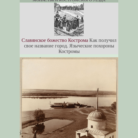
Славянское божество Кострома
Как получил
свое название город. Языческие похороны
Костромы