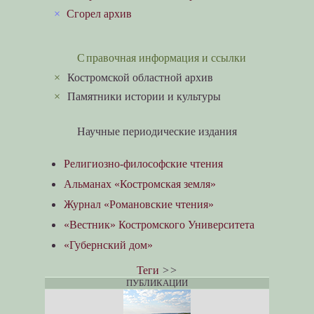
×
Сгорел архив
Справочная информация и ссылки
×
Костромской областной архив
×
Памятники истории и культуры
Научные периодические издания
Религиозно-философские чтения
Альманах «Костромская земля»
Журнал «Романовские чтения»
«Вестник» Костромского Университета
«Губернский дом»
Теги
>>
ПУБЛИКАЦИИ