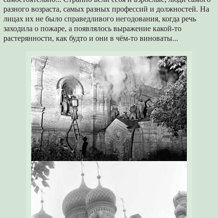
разного возраста, самых разных профессий и должностей. На
лицах их не было справедливого негодования, когда речь
заходила о пожаре, а появлялось выражение какой-то
растерянности, как будто и они в чём-то виноваты...