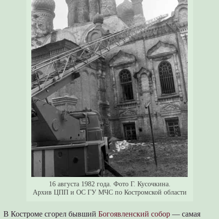
16 августа 1982 года. Фото Г. Кусочкина.
Архив ЦПП и ОС ГУ МЧС по Костромской области
В Костроме сгорел бывший
Богоявленский собор
— самая