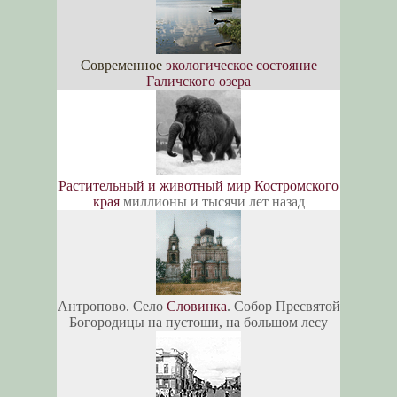
Современное
экологическое состояние
Галичского озера
Растительный и животный мир Костромского
края
миллионы и тысячи лет назад
Антропово. Село
Словинка
. Собор Пресвятой
Богородицы на пустоши, на большом лесу