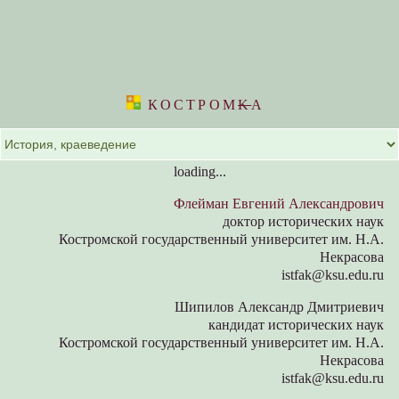
КОСТРОМ
K
А
loading...
Флейман Евгений Александрович
доктор исторических наук
Костромской государственный университет им. Н.А.
Некрасова
istfak@ksu.edu.ru
Шипилов Александр Дмитриевич
кандидат исторических наук
Костромской государственный университет им. Н.А.
Некрасова
istfak@ksu.edu.ru