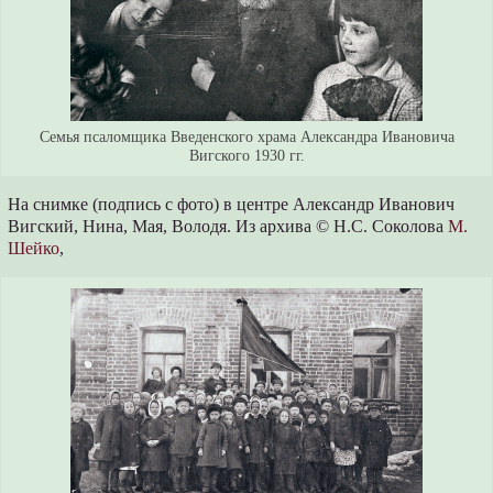
Семья псаломщика Введенского храма Александра Ивановича
Вигского 1930 гг.
На снимке (подпись с фото) в центре Александр Иванович
Вигский, Нина, Мая, Володя. Из архива © Н.С. Соколова
М.
Шейко
,