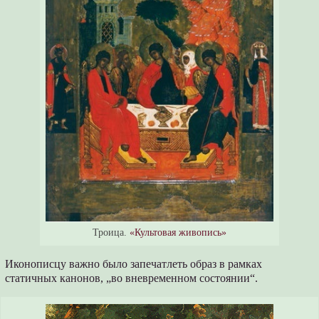
Троица.
«Культовая живопись»
Иконописцу важно было запечатлеть образ в рамках
статичных канонов, „во вневременном состоянии“.