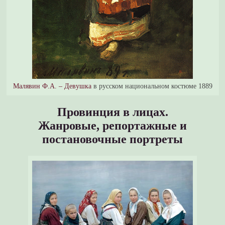
Малявин Ф.А. – Девушка
в русском национальном костюме 1889
Провинция в лицах.
Жанровые, репортажные и
постановочные портреты