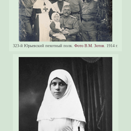
323-й Юрьевский пехотный полк.
Фото В.М. Зотов.
1914 г.