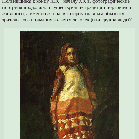
Появившиеся к концу XIX - началу XX в. фотографические
портреты продолжили существующие традиции портретной
живописи, а именно жанра, в котором главным объектом
зрительского внимания является человек (или группа людей).