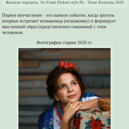
Женские портреты. Sir Frank Dicksee style Ph.: Timur Kostroma 2010
Первое впечатление - это важное событие, когда зритель
впервые встречает незнакомца (незнакомку) и формирует
мысленный образ (представление) связанный с этим
человеком.
Фотографии старше 2020 гг.