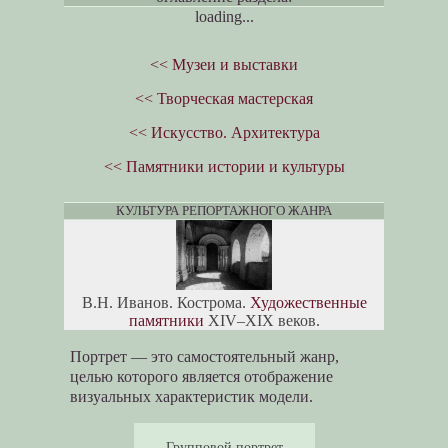
loading...
<< Музеи и выставки
<< Творческая мастерская
<< Искусство. Архитектура
<< Памятники истории и культуры
КУЛЬТУРА РЕПОРТАЖНОГО ЖАНРА
В.Н. Иванов. Кострома.
Художественные
памятники
XIV–XIX веков.
Портрет — это самостоятельный жанр,
целью которого является отображение
визуальных характеристик модели.
Групповой портрет