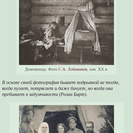
Домовница. Фото
С.А. Лобовиков
, нач. XX в.
В основе своей фотография бывает подрывной не тогда,
когда пугает, потрясает и даже бичует, но когда она
пребывает в задумчивости (Ролан Барт).