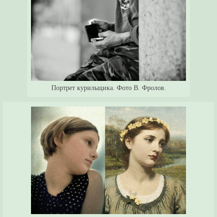
Портрет курильщика. Фото В. Фролов.