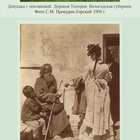
Девушка с земляникой. Деревня Топорня. Вологодская губерния.
Фото С.М. Прокудин-Горский
1909 г.