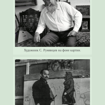
Художник С. Румянцев на фоне картин.