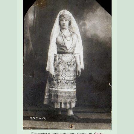
Девушка в праздничном костюме.
Фото