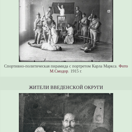
Спортивно-политическая пирамида с портретом Карла Маркса.
Фото
М.Смодор.
1915 г.
ЖИТЕЛИ ВВЕДЕНСКОЙ ОКРУГИ