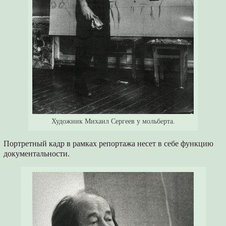
Художник Михаил Сергеев у мольберта.
Портретный кадр в рамках репортажа несет в себе функцию
документальности.