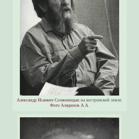
Александр Исаевич Солженицын
на костромской земле.
Фото Алядинов А.А.