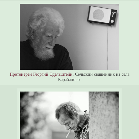
Протоиерей Георгий Эдельштейн
. Сельский священник из села
Карабаново.