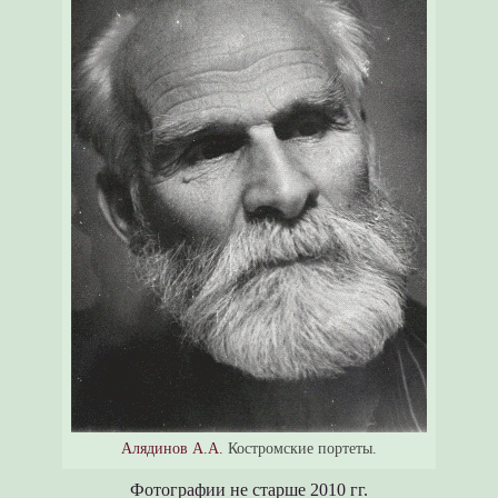
Алядинов А.А.
Костромские портеты.
Фотографии не старше 2010 гг.