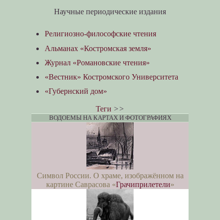
Научные периодические издания
Религиозно-философские чтения
Альманах «Костромская земля»
Журнал «Романовские чтения»
«Вестник» Костромского Университета
«Губернский дом»
Теги
>>
ВОДОЕМЫ НА КАРТАХ И ФОТОГРАФИЯХ
Символ России. О храме, изображённом на
картине Саврасова «
Грачиприлетели
»