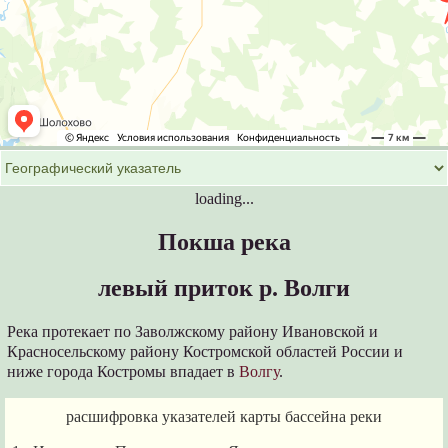
loading...
Покша река
левый приток р. Волги
Река протекает по Заволжскому району Ивановской и
Красносельскому району Костромской областей России и
ниже города Костромы впадает в
Волгу
.
расшифровка указателей карты бассейна реки