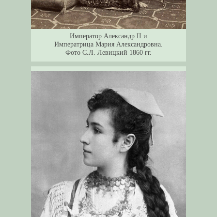
Император Александр II и
Императрица Мария Александровна.
Фото С.Л. Левицкий 1860 гг.