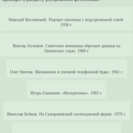
Николай Козловский. Портрет охотника с подстреленной уткой.
1956 г.
Виктор Ахломов. Советские женщины обрезают деревья на
Ленинских горах. 1960 г.
Олег Неелов. Мальчишки в уличной телефонной будке. 1961 г.
Игорь Гневашев. «Воскресенье». 1965 г.
Вячеслав Бобков. На Сумароковской лосеводческой ферме. 1979 г.