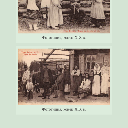
Фототипия, конец XIX в.
Фототипия, конец XIX в.