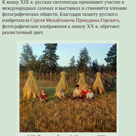
К концу XIX в. русские светописцы принимают участие в
международных салонах и выставках и становятся членами
фотографических обществ. Благодаря таланту русского
изобретателя
Сергея Михайловича Прокудина-Горского
,
фотографические изображения к началу XX в. обретают
реалистичный цвет.