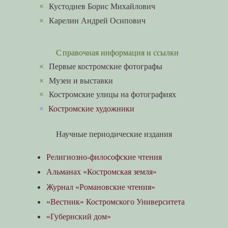
×
Кустодиев Борис Михайлович
×
Карелин Андрей Осипович
Справочная информация и ссылки
×
Первые костромские фотографы
×
Музеи и выставки
×
Костромские улицы на фотографиях
×
Костромские художники
Научные периодические издания
Религиозно-философские чтения
Альманах «Костромская земля»
Журнал «Романовские чтения»
«Вестник» Костромского Университета
«Губернский дом»