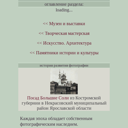
оглавление раздела:
loading...
<< Музеи и выставки
<< Творческая мастерская
<< Искусство. Архитектура
<< Памятники истории и культуры
история развития фотографии
Посад Большие Соли
из Костромской
губернии в Некрасовский муниципальный
район Ярославской области
Каждая эпоха обладает собственным
фотографическим наследием.