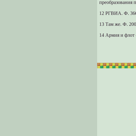
преобразования п
12 РГВИА. Ф. 366.
13 Там же. Ф. 200
14 Армия и флот 