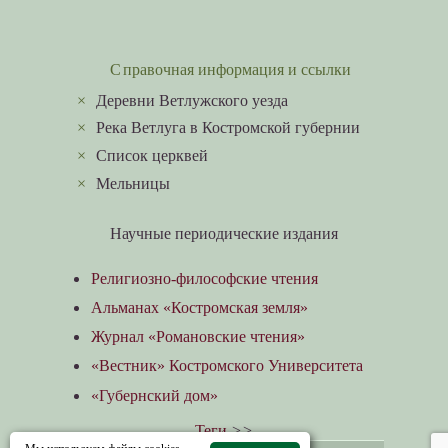
Справочная информация и ссылки
×
Деревни Ветлужского уезда
×
Река Ветлуга в Костромской губернии
×
Список церквей
×
Мельницы
Научные периодические издания
Религиозно-философские чтения
Альманах «Костромская земля»
Журнал «Романовские чтения»
«Вестник» Костромского Университета
«Губернский дом»
Теги
>>