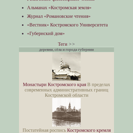
Альманах «Костромская земля»
Журнал «Романовские чтения»
«Вестник» Костромского Университета
«Губернский дом»
Теги
>>
деревни, сёла и города губернии
Монастыри Костромского края
В пределах
современных административных границ
Костромской области
Постатейная роспись
Костромского кремля