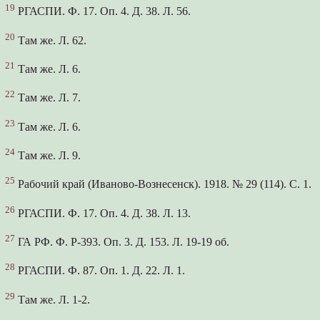
19
РГАСПИ. Ф. 17. Оп. 4. Д. 38. Л. 56.
20
Там же. Л. 62.
21
Там же. Л. 6.
22
Там же. Л. 7.
23
Там же. Л. 6.
24
Там же. Л. 9.
25
Рабочий край (Иваново-Вознесенск). 1918. № 29 (114). С. 1.
26
РГАСПИ. Ф. 17. Оп. 4. Д. 38. Л. 13.
27
ГА РФ. Ф. Р-393. Оп. 3. Д. 153. Л. 19-19 об.
28
РГАСПИ. Ф. 87. Оп. 1. Д. 22. Л. 1.
29
Там же. Л. 1-2.