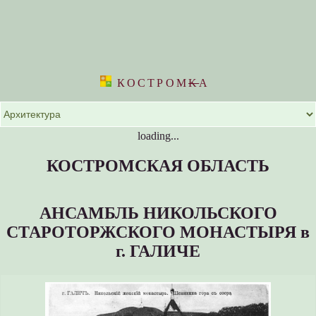
КОСТРОМ
K
А
loading...
КОСТРОМСКАЯ ОБЛАСТЬ
АНСАМБЛЬ НИКОЛЬСКОГО
СТАРОТОРЖСКОГО МОНАСТЫРЯ в
г. ГАЛИЧЕ