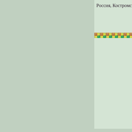
Россия, Костромс