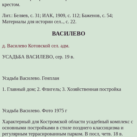
крестом.
Лит.: Беляев, с. 31; ИАК, 1909, с. 112; Баженов, с. 54;
Материалы для истории сел.., с. 22.
ВАСИЛЕВО
д. Василево Котовской сел. адм.
УСАДЬБА ВАСИЛЕВО, сер. 19 в.
Усадьба Василево. Генплан
1. Главный дом; 2. Флигель; 3. Хозяйственная постройка
Усадьба Василево. Фото 1975 г
Характерный для Костромской области усадебный комплекс с
основными постройками в стиле позднего классицизма и
регулярным террасированным парком. В посл, четв. 18 в.