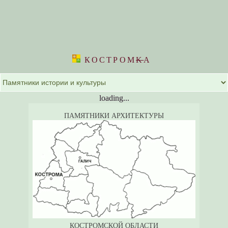
КОСТРОМ
K
А
loading...
ПАМЯТНИКИ АРХИТЕКТУРЫ
КОСТРОМСКОЙ ОБЛАСТИ