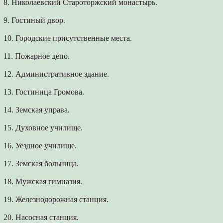
8. Николаевский Староторжский монастырь.
9. Гостиный двор.
10. Городские присутственные места.
11. Пожарное депо.
12. Административное здание.
13. Гостиница Громова.
14. Земская управа.
15. Духовное училище.
16. Уездное училище.
17. Земская больница.
18. Мужская гимназия.
19. Железнодорожная станция.
20. Насосная станция.