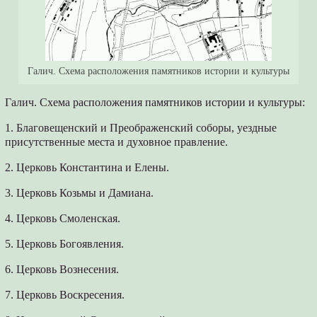
Галич. Схема расположения памятников истории и культуры
Галич. Схема расположения памятников истории и культуры:
1. Благовещенский и Преображенский соборы, уездные
присутственные места и духовное правление.
2. Церковь Константина и Елены.
3. Церковь Козьмы и Дамиана.
4. Церковь Смоленская.
5. Церковь Богоявления.
6. Церковь Вознесения.
7. Церковь Воскресения.