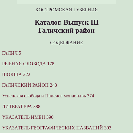
КОСТРОМСКАЯ ГУБЕРНИЯ
Каталог. Выпуск III
Галичский район
СОДЕРЖАНИЕ
ГАЛИЧ 5
РЫБНАЯ СЛОБОДА 178
ШОКША 222
ГАЛИЧСКИЙ РАЙОН 243
Успенская слобода и Паисиев монастырь 374
ЛИТЕРАТУРА 388
УКАЗАТЕЛЬ ИМЕН 390
УКАЗАТЕЛЬ ГЕОГРАФИЧЕСКИХ НАЗВАНИЙ 393