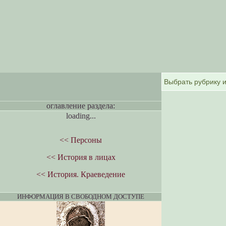
оглавление раздела:
loading...
<< Персоны
<< История в лицах
<< История. Краеведение
ИНФОРМАЦИЯ В СВОБОДНОМ ДОСТУПЕ