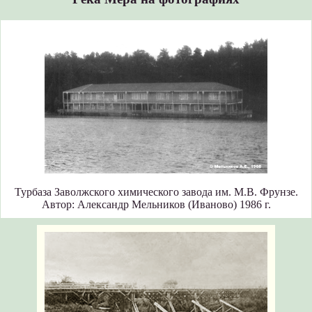
Турбаза Заволжского химического завода им. М.В. Фрунзе.
Автор: Александр Мельников (Иваново) 1986 г.