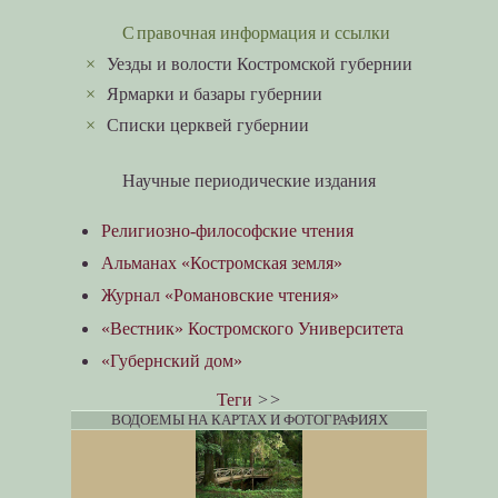
Справочная информация и ссылки
×
Уезды и волости Костромской губернии
×
Ярмарки и базары губернии
×
Списки церквей губернии
Научные периодические издания
Религиозно-философские чтения
Альманах «Костромская земля»
Журнал «Романовские чтения»
«Вестник» Костромского Университета
«Губернский дом»
Теги
>>
ВОДОЕМЫ НА КАРТАХ И ФОТОГРАФИЯХ