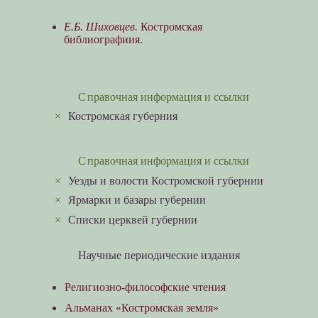
Е.Б. Шиховцев.
Костромская
библиографиия.
Справочная информация и ссылки
×
Костромская губерния
Справочная информация и ссылки
×
Уезды и волости Костромской губернии
×
Ярмарки и базары губернии
×
Списки церквей губернии
Научные периодические издания
Религиозно-философские чтения
Альманах «Костромская земля»