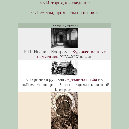
<< История, краеведение
<< Ремесла, промыслы и торговля
города и деревни
В.Н. Иванов. Кострома.
Художественные
памятники
XIV–XIX веков.
Старинная русская
деревянная изба
из
альбома Чернецова. Частные дома старинной
Костромы