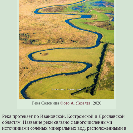
Река Солоница
Фото А. Яковлев.
2020
Река протекает по Ивановской, Костромской и Ярославской
областям. Название реки связано с многочисленными
источниками солёных минеральных вод, расположенными в