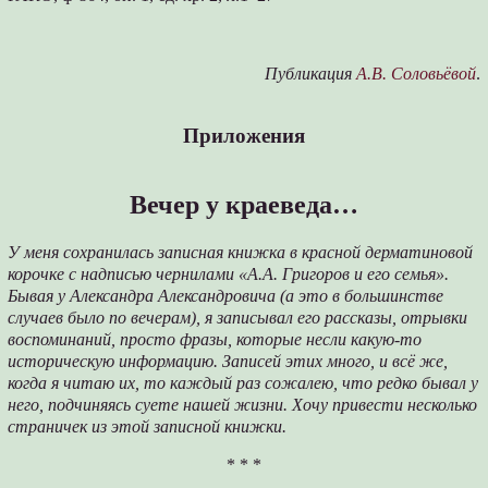
Публикация
А.В. Соловьёвой
.
Приложения
Вечер у краеведа…
У меня сохранилась записная книжка в красной дерматиновой
корочке с надписью чернилами «А.А. Григоров и его семья».
Бывая у Александра Александровича (а это в большинстве
случаев было по вечерам), я записывал его рассказы, отрывки
воспоминаний, просто фразы, которые несли какую-то
историческую информацию. Записей этих много, и всё же,
когда я читаю их, то каждый раз сожалею, что редко бывал у
него, подчиняясь суете нашей жизни. Хочу привести несколько
страничек из этой записной книжки.
* * *