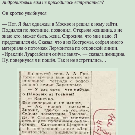
Андрониковым вам не приходилось встречаться?
Он кротко улыбнулся.
— Нет. Я был однажды в Москве и решил к нему зайти.
Поднялся по лестнице, позвонил. Открыла женщина, я не
знаю кто, может быть, жена. Спросила, что мне надо. Я
представился ей. Сказал, что я из Костромы, собрал много
материала о потомках Лермонтова по отцовской линии.
«Ираклий Луарсабович сейчас занят», — сказала женщина.
Ну, повернулся я и пошёл. Так и не встретились…