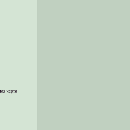
ая черта