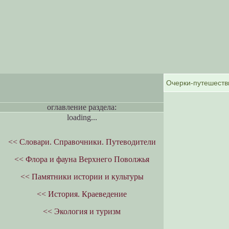
оглавление раздела:
loading...
<< Словари. Справочники. Путеводители
<< Флора и фауна Верхнего Поволжья
<< Памятники истории и культуры
<< История. Краеведение
<< Экология и туризм