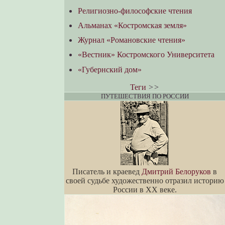
Религиозно-философские чтения
Альманах «Костромская земля»
Журнал «Романовские чтения»
«Вестник» Костромского Университета
«Губернский дом»
Теги
>>
ПУТЕШЕСТВИЯ ПО РОССИИ
Писатель и краевед
Дмитрий Белоруков
в
своей судьбе художественно отразил историю
России в XX веке.