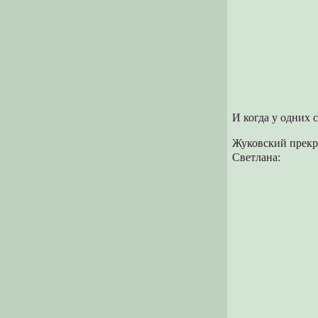
И когда у одних 
Жуковский прекр
Светлана: