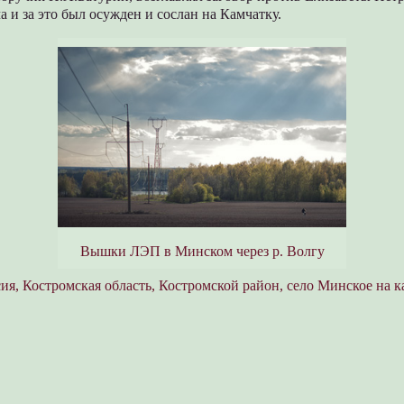
 и за это был осужден и сослан на Камчатку.
Вышки ЛЭП в Минском через р. Волгу
ия, Костромская область, Костромской район, село Минское на к