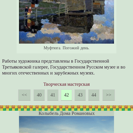
Муфтюга. Погожий день.
Работы художника представлены в Государственной
Третьяковской галерее, Государственном Русском музее и во
многих отечественных и зарубежных музеях.
Творческая мастерская
<<
40
41
42
43
44
>>
Колыбель Дома Романовых