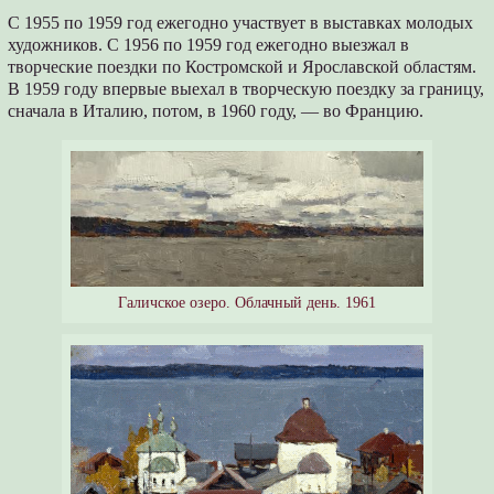
С 1955 по 1959 год ежегодно участвует в выставках молодых
художников. С 1956 по 1959 год ежегодно выезжал в
творческие поездки по Костромской и Ярославской областям.
В 1959 году впервые выехал в творческую поездку за границу,
сначала в Италию, потом, в 1960 году, — во Францию.
Галичское озеро. Облачный день. 1961