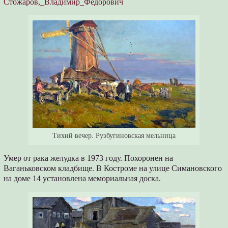
Стожаров,_Владимир_Фёдорович
Тихий вечер. Рузбугиновская мельница
Умер от рака желудка в 1973 году. Похоронен на
Ваганьковском кладбище. В Костроме на улице Симановского
на доме 14 установлена мемориальная доска.