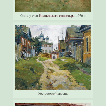
Стога у стен
Ипатьевского монастыря
. 1970 г.
Костромской дворик