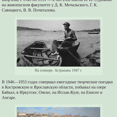
на живописном факультете у Д. К. Мочальского, Г. К.
Савицкого, В. В. Почиталова.
На пленере. Астрахань 1947 г.
В 1946—1953 годах совершал ежегодные творческие поездки
в Костромскую и Ярославскую области, побывал на озере
Байкал, в Иркутске, Омске, на Иссык-Куле, на Енисее и
Ангаре.