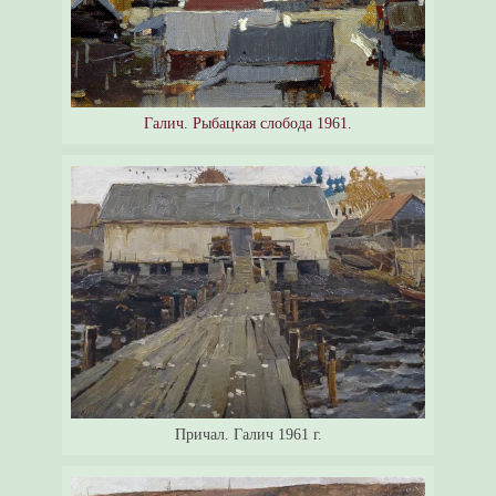
Галич. Рыбацкая слобода 1961.
Причал. Галич 1961 г.