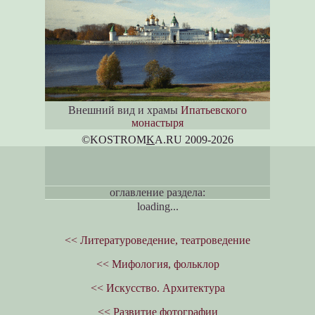
Внешний вид и храмы
Ипатьевского
монастыря
©KOSTROM
K
A.RU 2009-2026
оглавление раздела:
loading...
<< Литературоведение, театроведение
<< Мифология, фольклор
<< Искусство. Архитектура
<< Развитие фотографии