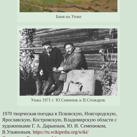
Баня на Унже
Унжа 1971 г. Ю.Семенюк и В.Стожаров.
1970 творческая поездка в Псковскую, Новгородскую,
Ярославскую, Костромскую, Владимирскую области с
художниками Г. А. Дарьиным, Ю. И. Семенюком,
В.Ульяновым.
https://ru.wikipedia.org/wiki/