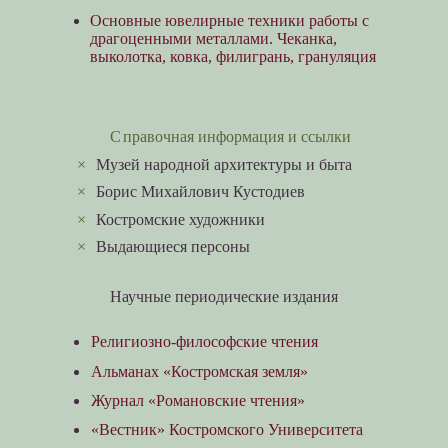
Основные ювелирные техники работы с
драгоценными металлами. Чеканка,
выколотка, ковка, филигрань, грануляция
Справочная информация и ссылки
×
Музей народной архитектуры и быта
×
Борис Михайлович Кустодиев
×
Костромские художники
×
Выдающиеся персоны
Научные периодические издания
Религиозно-философские чтения
Альманах «Костромская земля»
Журнал «Романовские чтения»
«Вестник» Костромского Университета