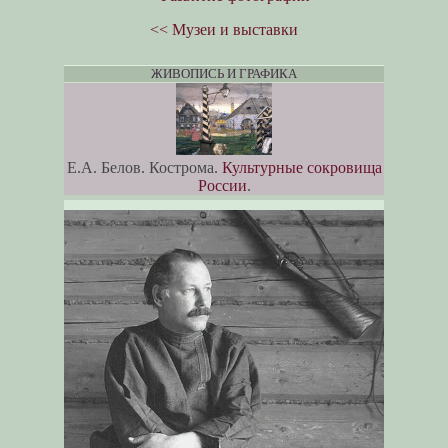
<< Музеи и выставки
ЖИВОПИСЬ И ГРАФИКА
Е.А. Белов. Кострома.
Культурные сокровища
России
.