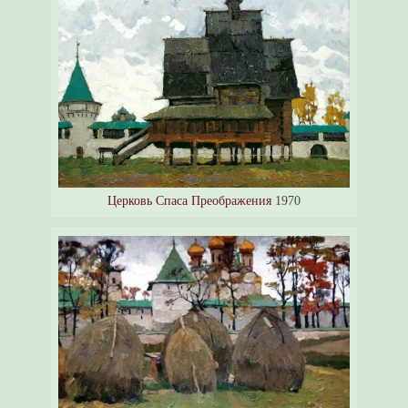
Церковь Спаса Преображения
1970