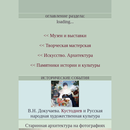
оглавление раздела:
loading...
<< Музеи и выставки
<< Творческая мастерская
<< Искусство. Архитектура
<< Памятники истории и культуры
ИСТОРИЧЕСКИЕ СОБЫТИЯ
В.Н. Докучаева.
Кустодиев
и Русская
народная художественная культура
Старинная архитектура на фотографиях