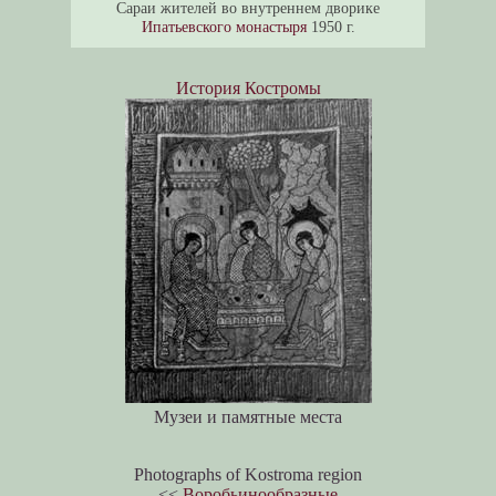
Сараи жителей во внутреннем дворике
Ипатьевского монастыря
1950 г.
История Костромы
Музеи и памятные места
Photographs of Kostroma region
<<
Воробьинообразные