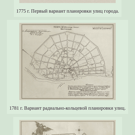
1775 г. Первый вариант планировки улиц города.
1781 г. Вариант радиально-кольцевой планировки улиц.