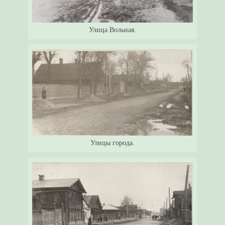
Улица Вольная.
Улицы города.