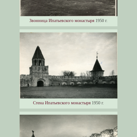
Звонница Ипатьевского монастыря
1950 г.
Стена Ипатьевского монастыря
1950 г.