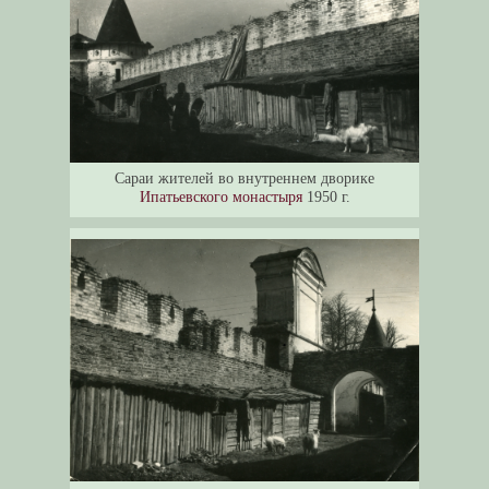
Сараи жителей во внутреннем дворике
Ипатьевского монастыря
1950 г.