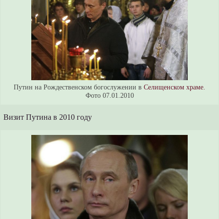
Путин на Рождественском богослужении в
Селищенском храме.
Фото 07.01.2010
Визит Путина в 2010 году