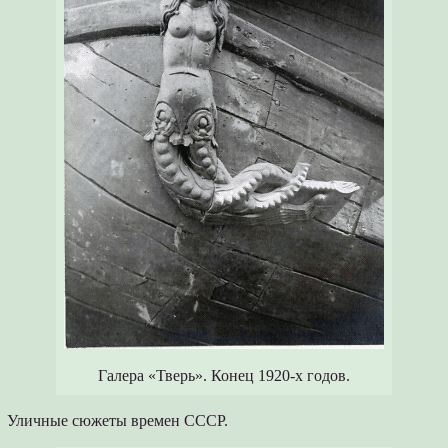
Галера «Тверь». Конец 1920-х годов.
Уличные сюжеты времен СССР.