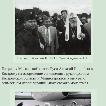
Патриарх Алексий II 1993 г. Фото Алядинов А.А.
Патриарх Московский и всея Руси Алексий II прибыл в
Кострому на оформление соглашения с руководством
Костромской области и Министерством культуры о
совместном использовании Ипатьевского монастыря.