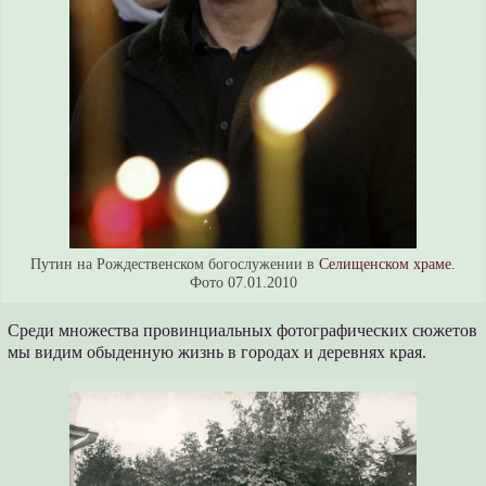
Путин на Рождественском богослужении в
Селищенском храме.
Фото 07.01.2010
Среди множества провинциальных фотографических сюжетов
мы видим обыденную жизнь в городах и деревнях края.