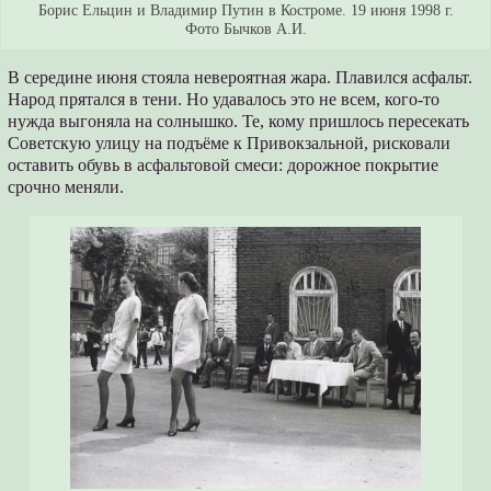
Борис Ельцин и Владимир Путин в Костроме. 19 июня 1998 г.
Фото Бычков А.И.
В середине июня стояла невероятная жара. Плавился асфальт.
Народ прятался в тени. Но удавалось это не всем, кого-то
нужда выгоняла на солнышко. Те, кому пришлось пересекать
Советскую улицу на подъёме к Привокзальной, рисковали
оставить обувь в асфальтовой смеси: дорожное покрытие
срочно меняли.