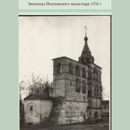
Звонница Ипатьевского монастыря
1950 г.