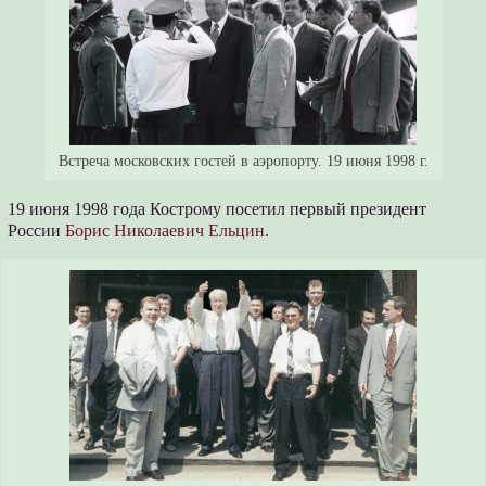
Встреча московских гостей в аэропорту. 19 июня 1998 г.
19 июня 1998 года Кострому посетил первый президент
России
Борис Николаевич Ельцин.