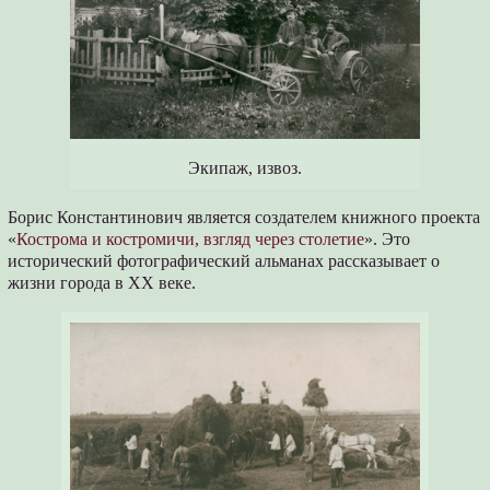
Экипаж, извоз.
Борис Константинович является создателем книжного проекта
«
Кострома и костромичи, взгляд через столетие
». Это
исторический фотографический альманах рассказывает о
жизни города в XX веке.