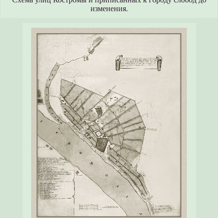
изменения.