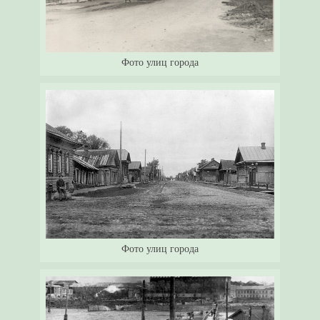
Фото улиц города
Фото улиц города