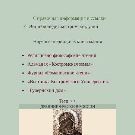
Справочная информация и ссылки
×
Энциклопедия костромских улиц
Научные периодические издания
Религиозно-философские чтения
Альманах «Костромская земля»
Журнал «Романовские чтения»
«Вестник» Костромского Университета
«Губернский дом»
Теги
>>
ДРЕВНИЕ ФРЕСКИ В РОССИИ