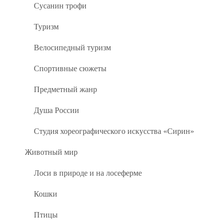
Сусанин трофи
Туризм
Велосипедный туризм
Спортивные сюжеты
Предметный жанр
Душа России
Студия хореографического искусства «Сирин»
Животный мир
Лоси в природе и на лосеферме
Кошки
Птицы