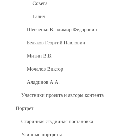
Совега
Галич
Шевченко Владимир Федорович
Беляков Георгий Павлович
Митин В.В.
Мочалов Виктор
Алядинов А.А.
Участники проекта и авторы контента
Портрет
Старинная студийная постановка
Уличные портреты