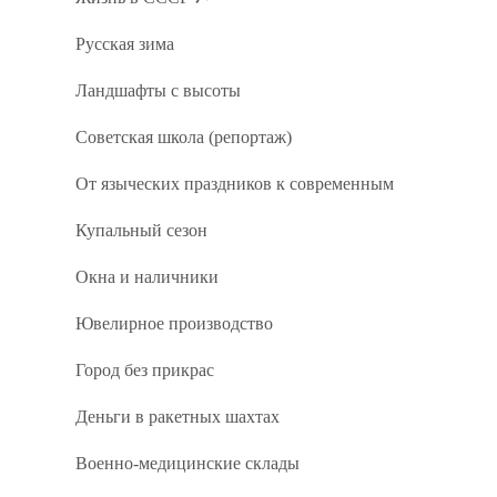
Русская зима
Ландшафты с высоты
Советская школа (репортаж)
От языческих праздников к современным
Купальный сезон
Окна и наличники
Ювелирное производство
Город без прикрас
Деньги в ракетных шахтах
Военно-медицинские склады